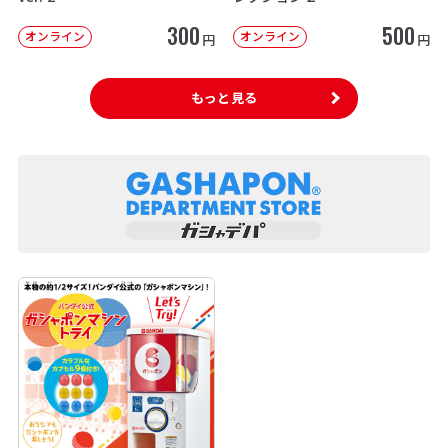
300
500
オンライン
オンライン
円
円
もっと見る