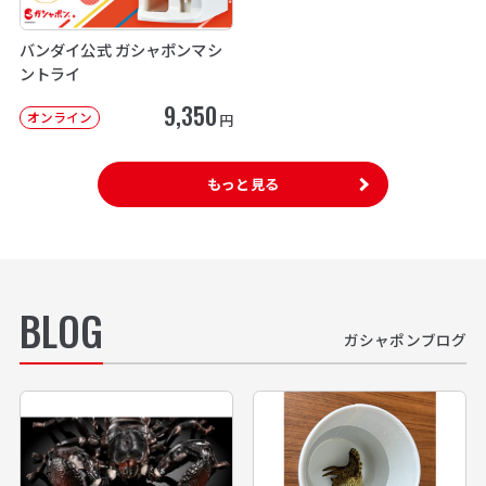
バンダイ公式 ガシャポンマシ
ントライ
9,350
オンライン
円
もっと見る
BLOG
ガシャポンブログ