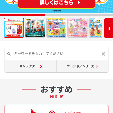
キャラクター
ブランド／シリーズ
おすすめ
PICK UP