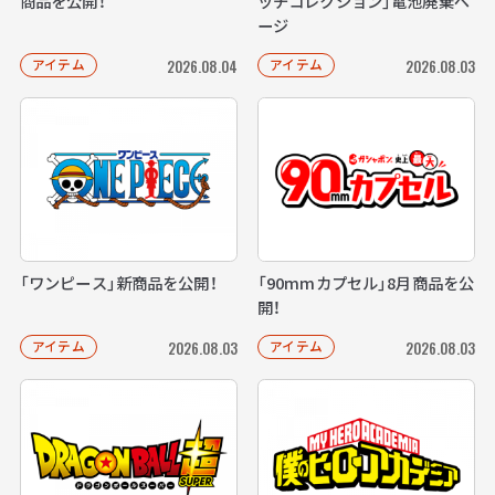
商品を公開！
ッチコレクション」電池廃棄ペ
ージ
アイテム
アイテム
2026.08.04
2026.08.03
「ワンピース」新商品を公開！
「90mmカプセル」8月商品を公
開！
アイテム
アイテム
2026.08.03
2026.08.03