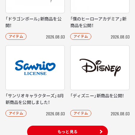
「ドラゴンボール」新商品を公
「僕のヒーローアカデミア」新
開！
商品を公開！
アイテム
アイテム
2026.08.03
2026.08.03
「サンリオキャラクターズ」8月
「ディズニー」新商品を公開！
新商品を公開しました！
アイテム
アイテム
2026.08.03
2026.08.03
もっと見る