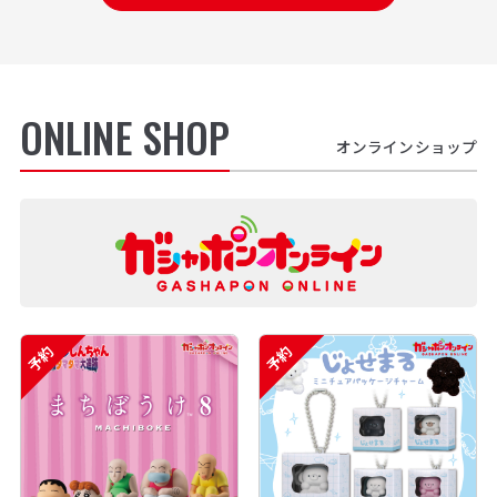
ONLINE SHOP
オンラインショップ
予約
予約