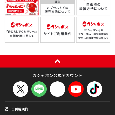
ガシャポン公式アカウント
ご利用規約