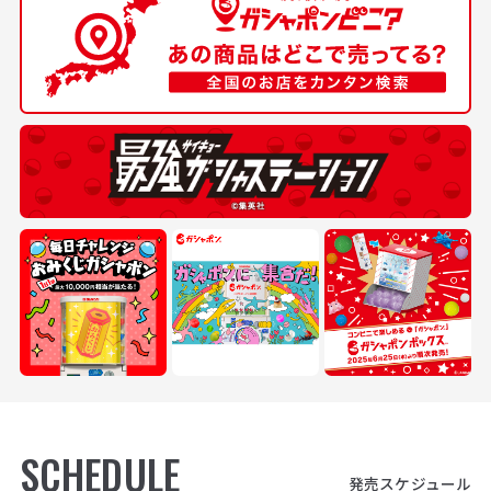
SCHEDULE
発売スケジュール