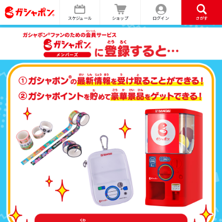
スケジュール
ショップ
ログイン
さがす