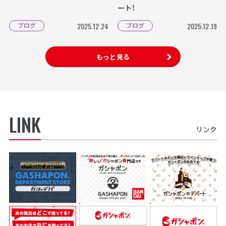
ート！
ブログ
ブログ
2025.12.24
2025.12.19
もっと見る
LINK
リンク