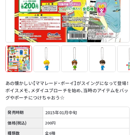
あの懐かしい【ママレード・ボーイ】がスイングになって登場！
ボイスメモ、メダイユブローチを始め、当時のアイテムをバッ
グやポーチにつけちゃおう☆
発売時期
2015年01月中旬
価格(税込)
200円
種類数
全6種