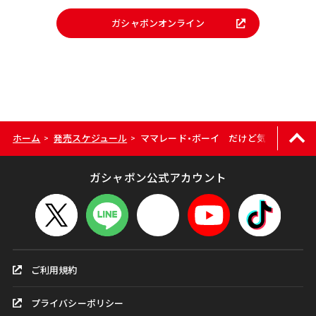
ガシャポンオンライン
ホーム
発売スケジュール
ママレード・ボーイ だけど気になるスイ
>
>
ガシャポン公式アカウント
ご利用規約
プライバシーポリシー