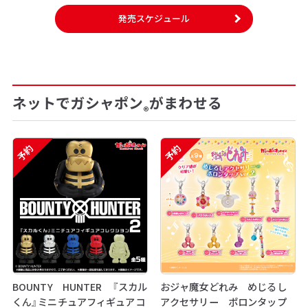
発売スケジュール
ネットでガシャポン
がまわせる
®
予約
予約
BOUNTY HUNTER 『スカル
おジャ魔女どれみ めじるし
くん』ミニチュアフィギュアコ
アクセサリー ポロンタップ