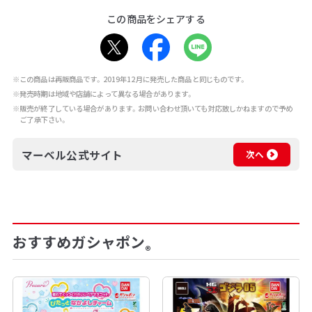
この商品をシェアする
※この商品は再販商品です。2019年12月に発売した商品と同じものです。
※発売時期は地域や店舗によって異なる場合があります。
※販売が終了している場合があります。お問い合わせ頂いても対応致しかねますので予め
ご了承下さい。
マーベル公式サイト
次へ
おすすめガシャポン
®