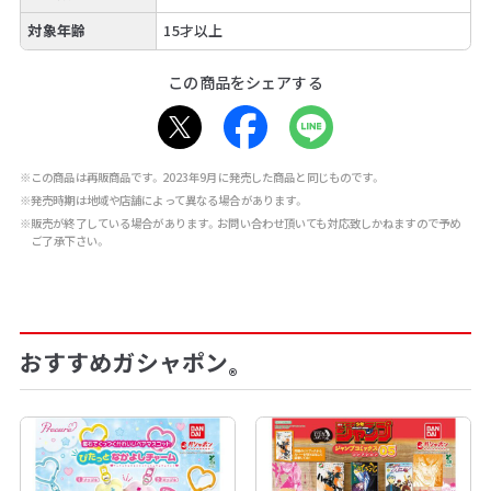
対象年齢
15才以上
この商品をシェアする
※この商品は再販商品です。2023年9月に発売した商品と同じものです。
※発売時期は地域や店舗によって異なる場合があります。
※販売が終了している場合があります。お問い合わせ頂いても対応致しかねますので予め
ご了承下さい。
おすすめガシャポン
®