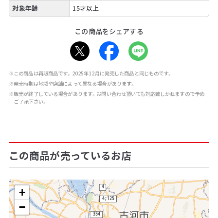
対象年齢
15才以上
この商品をシェアする
※この商品は再販商品です。2025年12月に発売した商品と同じものです。
※発売時期は地域や店舗によって異なる場合があります。
※販売が終了している場合があります。お問い合わせ頂いても対応致しかねますので予め
ご了承下さい。
この商品が売っているお店
+
−