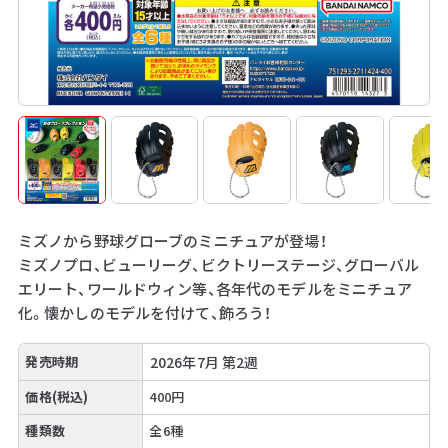
ミズノから野球グローブのミニチュアが登場！
ミズノプロ、ビューリーグ、ビクトリーステージ、グローバル
エリート、ワールドウィン等、各年代のモデルをミニチュア
化。懐かしのモデルを付けて、飾ろう！
発売時期
2026年7月 第2週
価格(税込)
400円
種類数
全6種