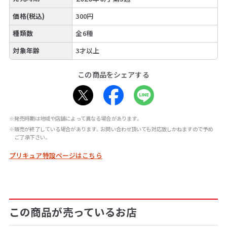
価格(税込)
300円
種類数
全6種
対象年齢
3才以上
この商品をシェアする
※発売時期は地域や店舗によって異なる場合があります。
※販売が終了している場合があります。お問い合わせ頂いても対応致しかねますので予め
ご了承下さい。
プリキュア特設ページはこちら
この商品が売っているお店