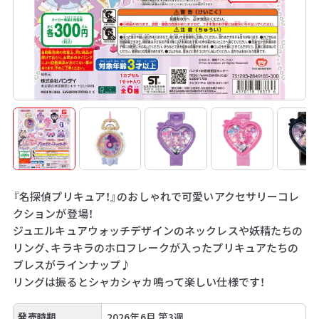
『名探偵プリキュア！』のおしゃれで可愛いアクセサリーコレ
クションが登場！
ジュエルキュアウォッチデザインのネックレスや妖精たちの
リング、キラキラのホロフレークが入ったプリキュアたちの
ブレスがラインナップ♪
リングは振るとシャカシャカ鳴って楽しい仕様です！
発売時期
2026年6月 第3週