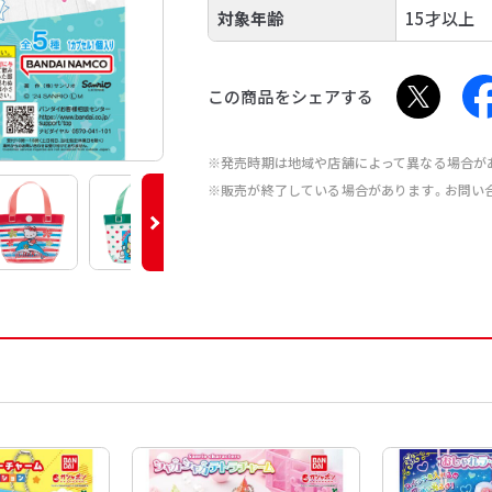
対象年齢
15才以上
この商品をシェアする
※発売時期は地域や店舗によって異なる場合が
※販売が終了している場合があります。お問い