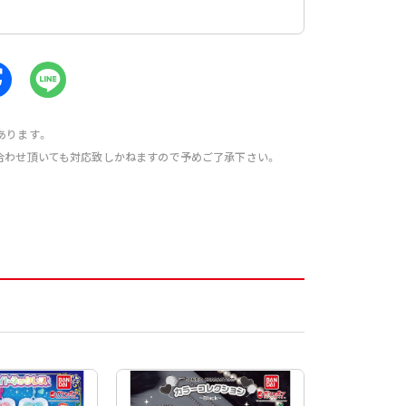
あります。
合わせ頂いても対応致しかねますので予めご了承下さい。