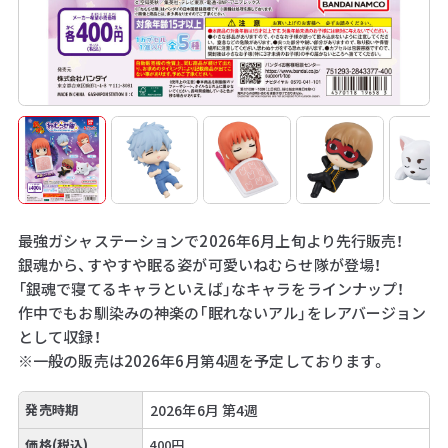
最強ガシャステーションで2026年6月上旬より先行販売！
銀魂から、すやすや眠る姿が可愛いねむらせ隊が登場！
「銀魂で寝てるキャラといえば」なキャラをラインナップ！
作中でもお馴染みの神楽の「眠れないアル」をレアバージョン
として収録！
※一般の販売は2026年6月第4週を予定しております。
発売時期
2026年6月 第4週
価格(税込)
400円