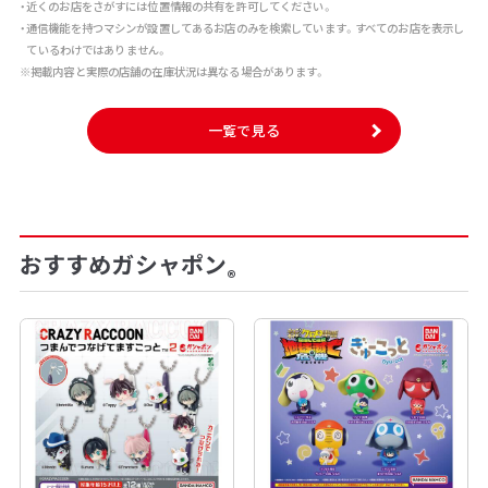
・近くのお店をさがすには位置情報の共有を許可してください。
・通信機能を持つマシンが設置してあるお店のみを検索しています。すべてのお店を表示し
ているわけではありません。
※掲載内容と実際の店舗の在庫状況は異なる場合があります。
一覧で見る
おすすめガシャポン
®