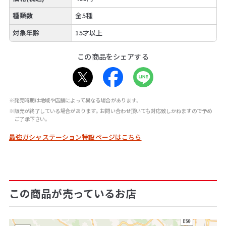
種類数
全5種
対象年齢
15才以上
この商品をシェアする
※発売時期は地域や店舗によって異なる場合があります。
※販売が終了している場合があります。お問い合わせ頂いても対応致しかねますので予め
ご了承下さい。
最強ガシャステーション特設ページはこちら
この商品が売っているお店