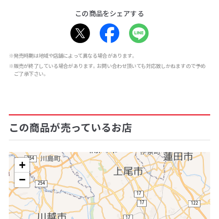
この商品をシェアする
※発売時期は地域や店舗によって異なる場合があります。
※販売が終了している場合があります。お問い合わせ頂いても対応致しかねますので予め
ご了承下さい。
この商品が売っているお店
+
−