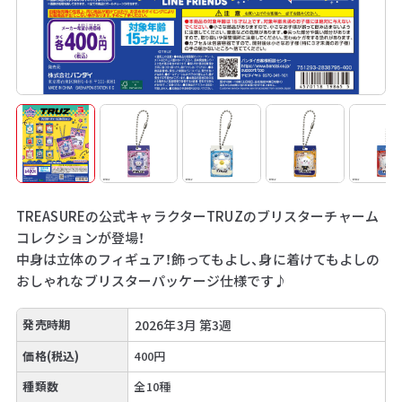
TREASUREの公式キャラクターTRUZのブリスターチャーム
コレクションが登場！
中身は立体のフィギュア！飾ってもよし、身に着けてもよしの
おしゃれなブリスターパッケージ仕様です♪
発売時期
2026年3月 第3週
価格(税込)
400円
種類数
全10種