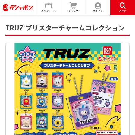
スケジュール
ショップ
ログイン
さがす
TRUZ ブリスターチャームコレクション