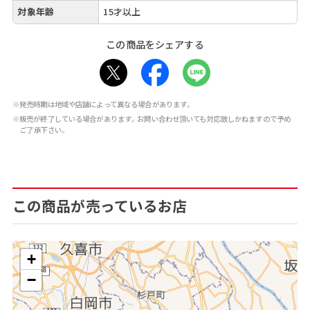
対象年齢
15才以上
この商品をシェアする
※発売時期は地域や店舗によって異なる場合があります。
※販売が終了している場合があります。お問い合わせ頂いても対応致しかねますので予め
ご了承下さい。
この商品が売っているお店
+
−