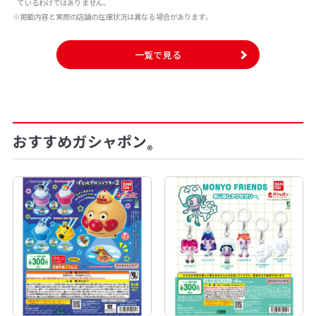
ているわけではありません。
※掲載内容と実際の店舗の在庫状況は異なる場合があります。
一覧で見る
おすすめガシャポン
®