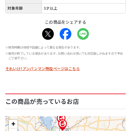
対象年齢
3才以上
この商品をシェアする
※発売時期は地域や店舗によって異なる場合があります。
※販売が終了している場合があります。お問い合わせ頂いても対応致しかねますので予め
ご了承下さい。
それいけ！アンパンマン特設ページはこちら
この商品が売っているお店
+