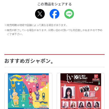
この商品をシェアする
※発売時期は地域や店舗によって異なる場合があります。
※販売が終了している場合があります。お問い合わせ頂いても対応致しかねますので予め
ご了承下さい。
おすすめガシャポン
®