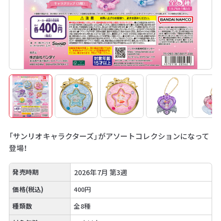
「サンリオキャラクターズ」がアソートコレクションになって
登場！
発売時期
2026年7月 第3週
価格(税込)
400円
種類数
全8種