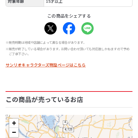
対象年齢
15才以上
この商品をシェアする
※発売時期は地域や店舗によって異なる場合があります。
※販売が終了している場合があります。お問い合わせ頂いても対応致しかねますので予め
ご了承下さい。
サンリオキャラクターズ特設ページはこちら
この商品が売っているお店
+
−