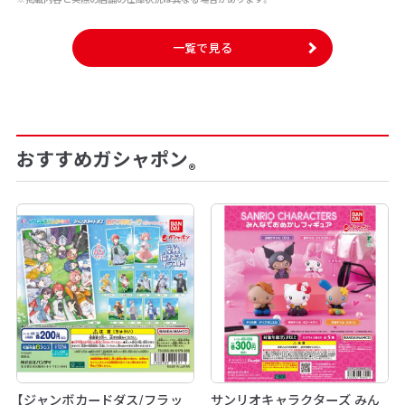
一覧で見る
おすすめガシャポン
®
【ジャンボカードダス/フラッ
サンリオキャラクターズ みん