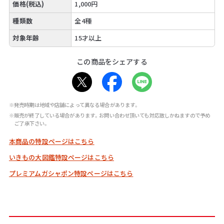
価格(税込)
1,000円
種類数
全4種
対象年齢
15才以上
この商品をシェアする
※発売時期は地域や店舗によって異なる場合があります。
※販売が終了している場合があります。お問い合わせ頂いても対応致しかねますので予め
ご了承下さい。
本商品の特設ページはこちら
いきもの大図鑑特設ページはこちら
プレミアムガシャポン特設ページはこちら