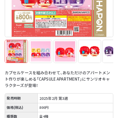
カプセルケースを組み合わせて、あなただけのアパートメン
ト作りが楽しめる「CAPSULE APARTMENT」にサンリオキャ
ラクターズが登場！
発売時期
2025年2月 第3週
価格(税込)
800円
種類数
全4種