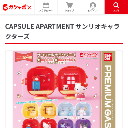
スケジュール
ショップ
ログイン
さがす
CAPSULE APARTMENT サンリオキャラ
クターズ