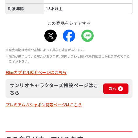
対象年齢
15才以上
この商品をシェアする
※発売時期は地域や店舗によって異なる場合があります。
※販売が終了している場合があります。お問い合わせ頂いても対応致しかねますので予め
ご了承下さい。
90㎜カプセル紹介ページはこちら
サンリオキャラクターズ特設ページはこ
次へ
ちら
プレミアムガシャポン特設ページはこちら