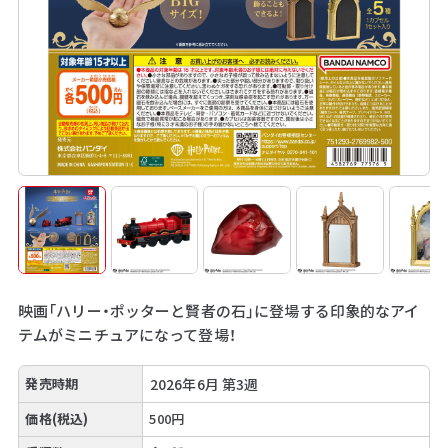
映画「ハリー・ポッターと賢者の石」に登場する印象的なアイ
テムがミニチュアになって登場！
発売時期
2026年6月 第3週
価格(税込)
500円