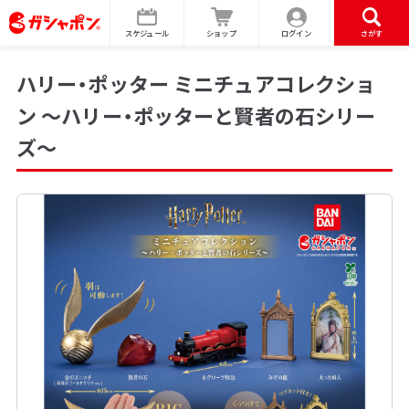
スケジュール
ショップ
ログイン
さがす
ハリー・ポッター ミニチュアコレクショ
ン ～ハリー・ポッターと賢者の石シリー
ズ～