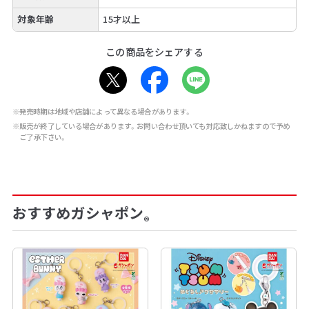
対象年齢
15才以上
この商品をシェアする
※発売時期は地域や店舗によって異なる場合があります。
※販売が終了している場合があります。お問い合わせ頂いても対応致しかねますので予め
ご了承下さい。
おすすめガシャポン
®