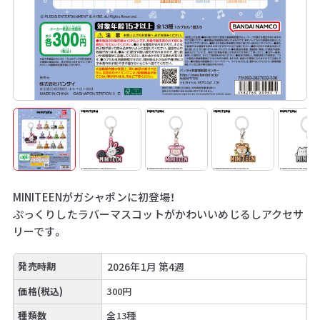
MINITEENがガシャポンに初登場！
ぷっくりしたラバーマスコットがかわいいめじるしアクセサ
リーです。
発売時期
2026年1月 第4週
価格(税込)
300円
種類数
全13種