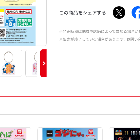
この商品をシェアする
※発売時期は地域や店舗によって異なる場合が
※販売が終了している場合があります。お問い