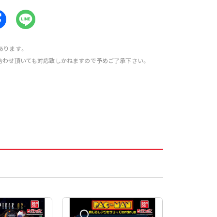
あります。
合わせ頂いても対応致しかねますので予めご了承下さい。