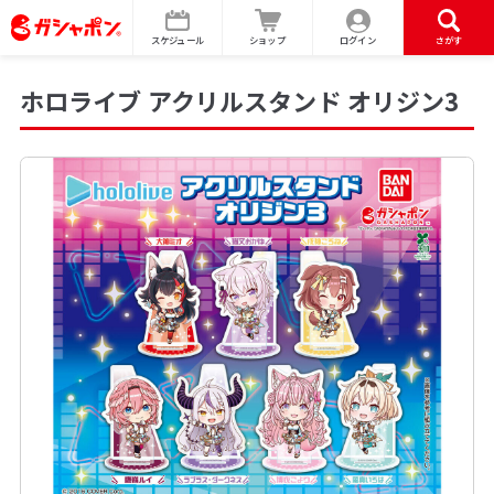
スケジュール
ショップ
ログイン
さがす
ホロライブ アクリルスタンド オリジン3