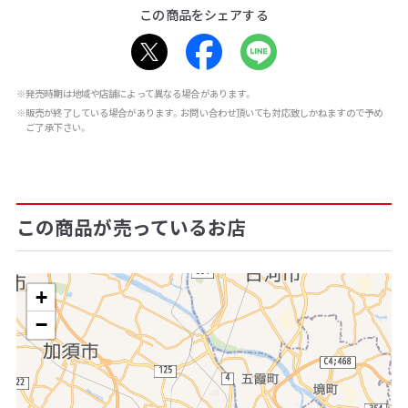
この商品をシェアする
※発売時期は地域や店舗によって異なる場合があります。
※販売が終了している場合があります。お問い合わせ頂いても対応致しかねますので予め
ご了承下さい。
この商品が売っているお店
+
−