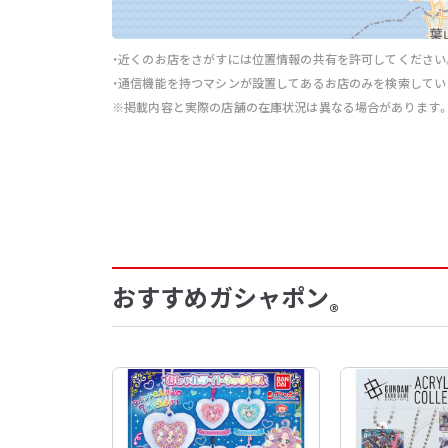
・近くのお店をさがすには位置情報の共有を許可してください
・通信機能を持つマシンが設置してあるお店のみを検索してい
※掲載内容と実際の店舗の在庫状況は異なる場合があります
おすすめガシャポン
®