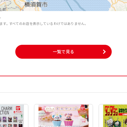
。
ます。すべてのお店を表示しているわけではありません。
。
一覧で見る