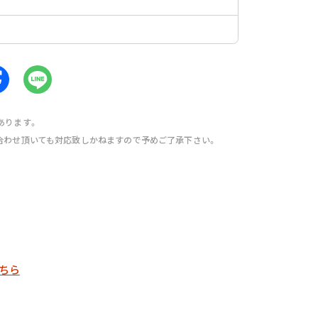
あります。
合わせ頂いても対応致しかねますので予めご了承下さい。
ちら