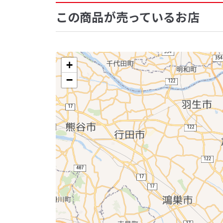
この商品が売っているお店
+
−