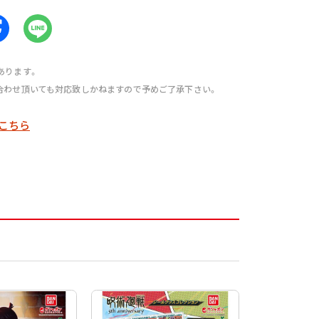
あります。
合わせ頂いても対応致しかねますので予めご了承下さい。
こちら