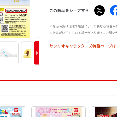
この商品をシェアする
※発売時期は地域や店舗によって異なる場合が
※販売が終了している場合があります。お問い
サンリオキャラクターズ特設ページは