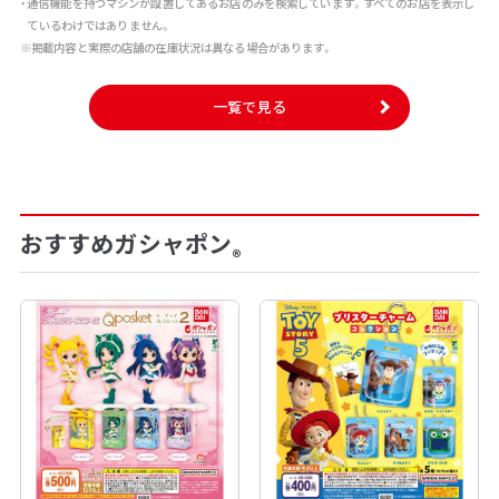
・通信機能を持つマシンが設置してあるお店のみを検索しています。すべてのお店を表示し
ているわけではありません。
※掲載内容と実際の店舗の在庫状況は異なる場合があります。
一覧で見る
おすすめガシャポン
®