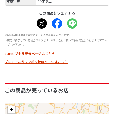
対象年齢
15才以上
この商品をシェアする
※発売時期は地域や店舗によって異なる場合があります。
※販売が終了している場合があります。お問い合わせ頂いても対応致しかねますので予め
ご了承下さい。
90㎜カプセル紹介ページはこちら
プレミアムガシャポン特設ページはこちら
この商品が売っているお店
+