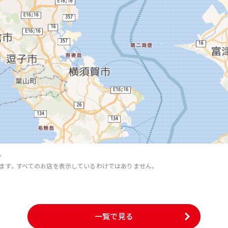
。
ます。すべてのお店を表示しているわけではありません。
。
一覧で見る