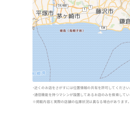
・近くのお店をさがすには位置情報の共有を許可してください
・通信機能を持つマシンが設置してあるお店のみを検索してい
※掲載内容と実際の店舗の在庫状況は異なる場合があります