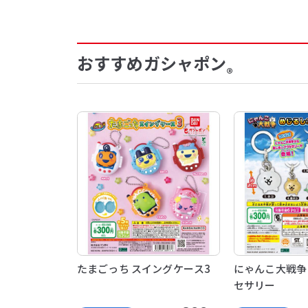
おすすめガシャポン
®
たまごっち スイングケース3
にゃんこ大戦争
セサリー