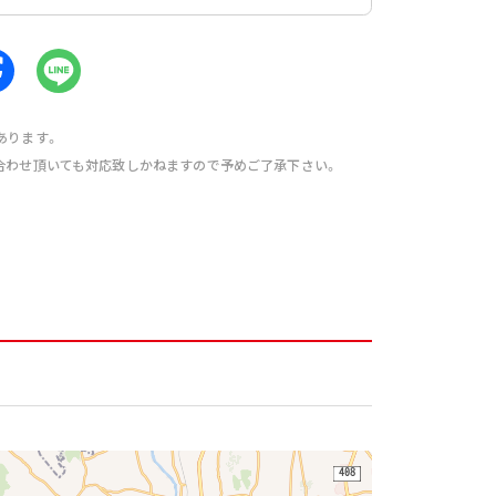
あります。
合わせ頂いても対応致しかねますので予めご了承下さい。