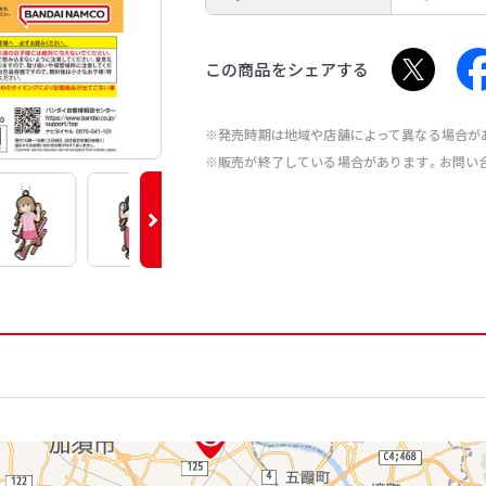
この商品をシェアする
※発売時期は地域や店舗によって異なる場合が
※販売が終了している場合があります。お問い