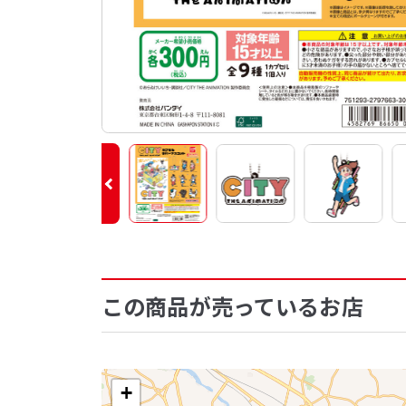
この商品が売っているお店
+