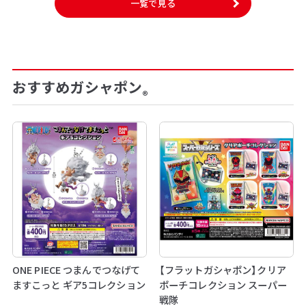
一覧で見る
おすすめガシャポン
®
ONE PIECE つまんでつなげて
【フラットガシャポン】クリア
ますこっと ギア5コレクション
ポーチコレクション スーパー
戦隊