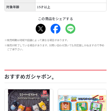
対象年齢
15才以上
この商品をシェアする
※発売時期は地域や店舗によって異なる場合があります。
※販売が終了している場合があります。お問い合わせ頂いても対応致しかねますので予め
ご了承下さい。
おすすめガシャポン
®