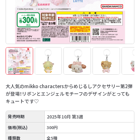
大人気のmikko charactersからめじるしアクセサリー第2弾
が登場！リボンとエンジェルモチーフのデザインがとっても
キュートです♡
発売時期
2025年10月 第3週
価格(税込)
300円
種類数
全5種