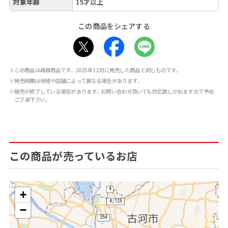
対象年齢
15才以上
この商品をシェアする
※この商品は再販商品です。2025年12月に発売した商品と同じものです。
※発売時期は地域や店舗によって異なる場合があります。
※販売が終了している場合があります。お問い合わせ頂いても対応致しかねますので予め
ご了承下さい。
この商品が売っているお店
+
−