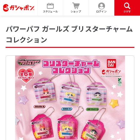
スケジュール
ショップ
ログイン
さがす
パワーパフ ガールズ ブリスターチャーム
コレクション