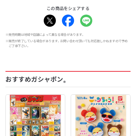
この商品をシェアする
※発売時期は地域や店舗によって異なる場合があります。
※販売が終了している場合があります。お問い合わせ頂いても対応致しかねますので予め
ご了承下さい。
おすすめガシャポン
®