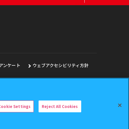
アンケート
ウェブアクセシビリティ方針
Cookie Settings
Reject All Cookies