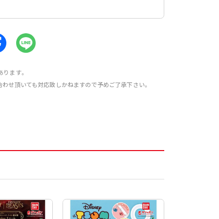
あります。
合わせ頂いても対応致しかねますので予めご了承下さい。