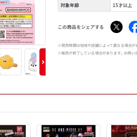
対象年齢
15才以上
この商品をシェアする
※発売時期は地域や店舗によって異なる場合が
※販売が終了している場合があります。お問い