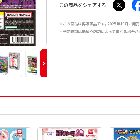
この商品をシェアする
※この商品は再販商品です。2025年10月に発
※発売時期は地域や店舗によって異なる場合が