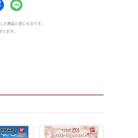
売した商品と同じものです。
あります。