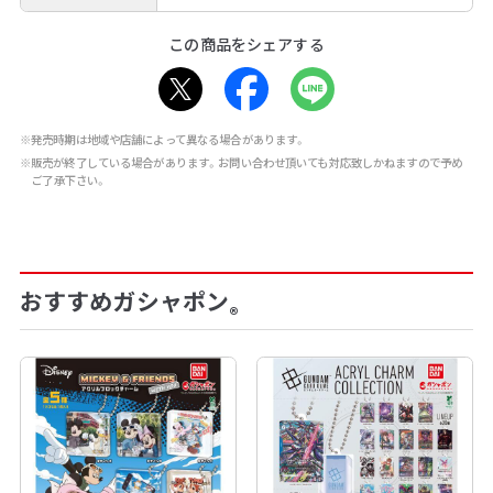
この商品をシェアする
※発売時期は地域や店舗によって異なる場合があります。
※販売が終了している場合があります。お問い合わせ頂いても対応致しかねますので予め
ご了承下さい。
おすすめガシャポン
®