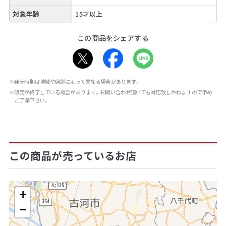
対象年齢
15才以上
この商品をシェアする
※発売時期は地域や店舗によって異なる場合があります。
※販売が終了している場合があります。お問い合わせ頂いても対応致しかねますので予め
ご了承下さい。
この商品が売っているお店
+
−