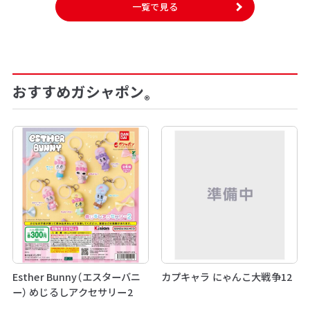
一覧で見る
おすすめガシャポン
®
Esther Bunny（エスターバニ
カプキャラ にゃんこ大戦争12
ー） めじるしアクセサリー2