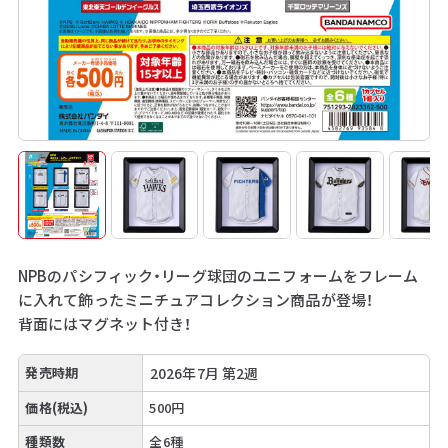
NPBのパシフィック・リーグ球団のユニフォームをフレーム
に入れて飾ったミニチュアコレクション商品が登場！
背面にはマグネット付き！
発売時期
2026年7月 第2週
価格(税込)
500円
種類数
全6種