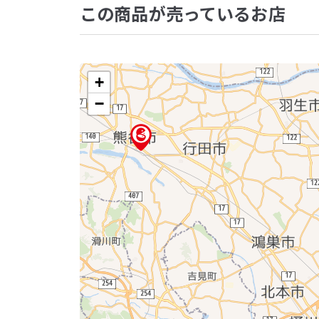
この商品が売っているお店
+
−