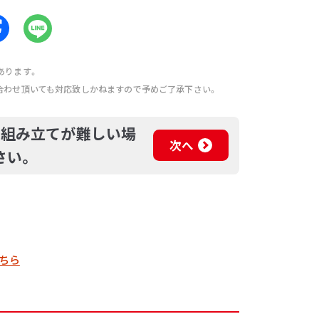
あります。
合わせ頂いても対応致しかねますので予めご了承下さい。
、組み立てが難しい場
次へ
さい。
ちら