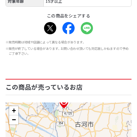
対象年齢
15才以上
この商品をシェアする
※発売時期は地域や店舗によって異なる場合があります。
※販売が終了している場合があります。お問い合わせ頂いても対応致しかねますので予め
ご了承下さい。
この商品が売っているお店
+
−