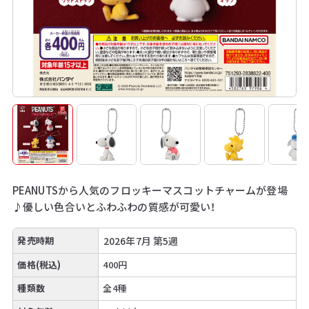
PEANUTSから人気のフロッキーマスコットチャームが登場
♪優しい色合いとふわふわの質感が可愛い！
発売時期
2026年7月 第5週
価格(税込)
400円
種類数
全4種