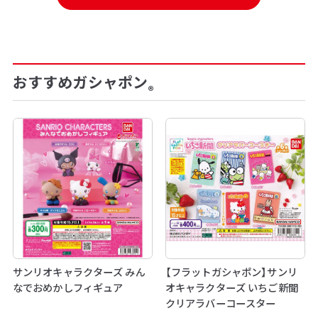
おすすめガシャポン
®
サンリオキャラクターズ みん
【フラットガシャポン】サンリ
なでおめかしフィギュア
オキャラクターズ いちご新聞
クリアラバーコースター