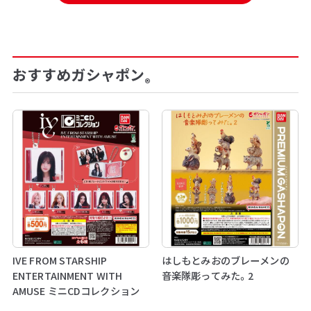
おすすめガシャポン
®
IVE FROM STARSHIP
はしもとみおのブレーメンの
ENTERTAINMENT WITH
音楽隊彫ってみた。2
AMUSE ミニCDコレクション