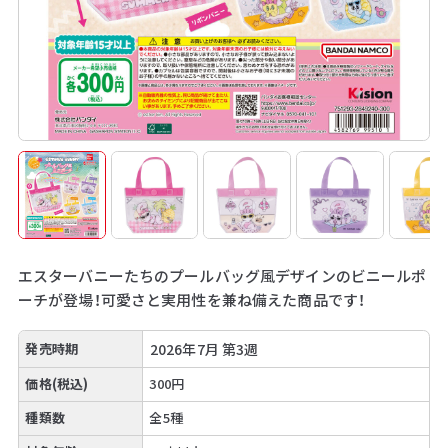
エスターバニーたちのプールバッグ風デザインのビニールポ
ーチが登場！可愛さと実用性を兼ね備えた商品です！
発売時期
2026年7月 第3週
価格(税込)
300円
種類数
全5種