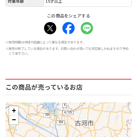
対象年齢
15才以上
この商品をシェアする
※発売時期は地域や店舗によって異なる場合があります。
※販売が終了している場合があります。お問い合わせ頂いても対応致しかねますので予め
ご了承下さい。
この商品が売っているお店
+
−