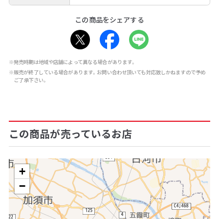
この商品をシェアする
※発売時期は地域や店舗によって異なる場合があります。
※販売が終了している場合があります。お問い合わせ頂いても対応致しかねますので予め
ご了承下さい。
この商品が売っているお店
+
−