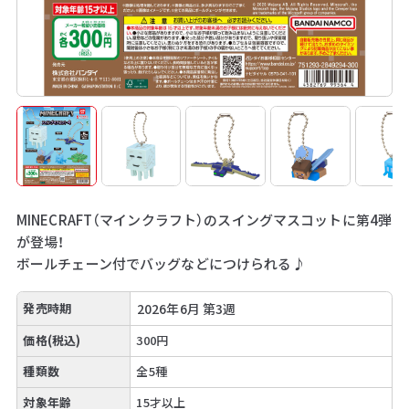
MINECRAFT（マインクラフト）のスイングマスコットに第4弾
が登場！
ボールチェーン付でバッグなどにつけられる♪
発売時期
2026年6月 第3週
価格(税込)
300円
種類数
全5種
対象年齢
15才以上