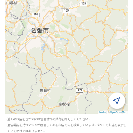
Leaflet
|
©
OpenStreetMap
・近くのお店をさがすには位置情報の共有を許可してください。
・通信機能を持つマシンが設置してあるお店のみを検索しています。すべてのお店を表示し
ているわけではありません。