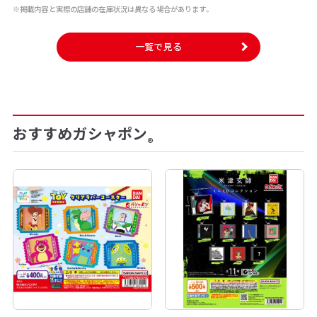
※掲載内容と実際の店舗の在庫状況は異なる場合があります。
一覧で見る
おすすめガシャポン
®