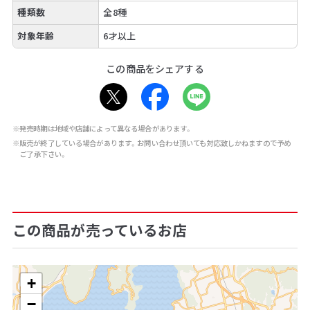
種類数
全8種
対象年齢
6才以上
この商品をシェアする
※発売時期は地域や店舗によって異なる場合があります。
※販売が終了している場合があります。お問い合わせ頂いても対応致しかねますので予め
ご了承下さい。
この商品が売っているお店
+
−