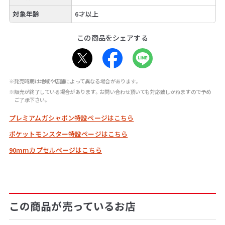
対象年齢
6才以上
この商品をシェアする
※発売時期は地域や店舗によって異なる場合があります。
※販売が終了している場合があります。お問い合わせ頂いても対応致しかねますので予め
ご了承下さい。
プレミアムガシャポン特設ページはこちら
ポケットモンスター特設ページはこちら
90mmカプセルページはこちら
この商品が売っているお店