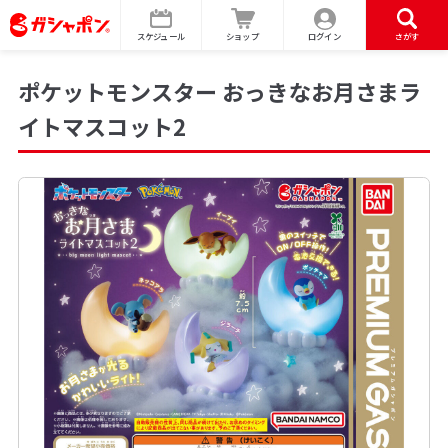
スケジュール
ショップ
ログイン
さがす
ポケットモンスター おっきなお月さまラ
イトマスコット2