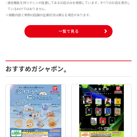
・通信機能を持つマシンが設置してあるお店のみを検索しています。すべてのお店を表示し
ているわけではありません。
※掲載内容と実際の店舗の在庫状況は異なる場合があります。
一覧で見る
おすすめガシャポン
®