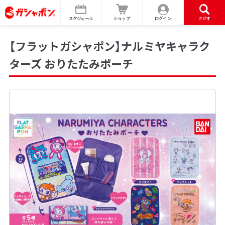
スケジュール
ショップ
ログイン
さがす
【フラットガシャポン】ナルミヤキャラク
ターズ おりたたみポーチ