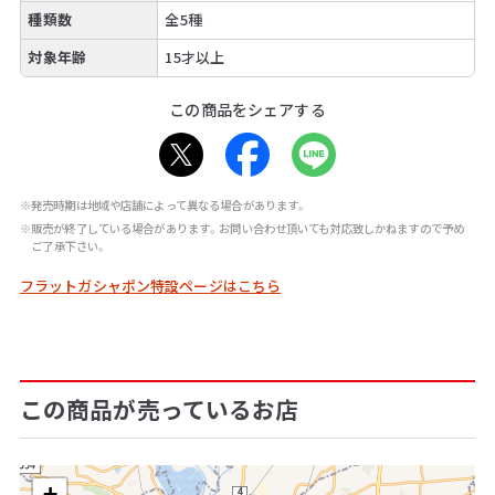
種類数
全5種
対象年齢
15才以上
この商品をシェアする
※発売時期は地域や店舗によって異なる場合があります。
※販売が終了している場合があります。お問い合わせ頂いても対応致しかねますので予め
ご了承下さい。
フラットガシャポン特設ページはこちら
この商品が売っているお店
+