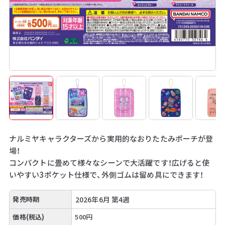
ナルミヤキャラクターズから実用的なおりたたみポーチが登
場！
コンパクトに畳めて様々なシーンで大活躍です！広げると使
いやすい3ポケット仕様で、外側ゴムは留め具にできます！
発売時期
2026年6月 第4週
価格(税込)
500円