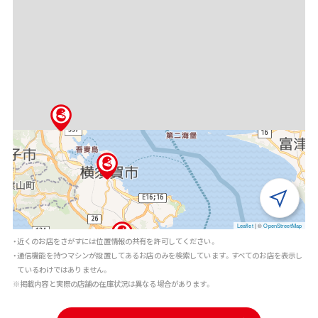
Leaflet
|
©
OpenStreetMap
・近くのお店をさがすには位置情報の共有を許可してください。
・通信機能を持つマシンが設置してあるお店のみを検索しています。すべてのお店を表示し
ているわけではありません。
※掲載内容と実際の店舗の在庫状況は異なる場合があります。