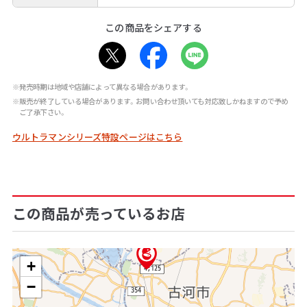
この商品をシェアする
※発売時期は地域や店舗によって異なる場合があります。
※販売が終了している場合があります。お問い合わせ頂いても対応致しかねますので予め
ご了承下さい。
ウルトラマンシリーズ特設ページはこちら
この商品が売っているお店
+
−