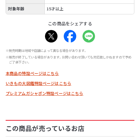
対象年齢
15才以上
この商品をシェアする
※発売時期は地域や店舗によって異なる場合があります。
※販売が終了している場合があります。お問い合わせ頂いても対応致しかねますので予め
ご了承下さい。
本商品の特設ページはこちら
いきもの大図鑑特設ページはこちら
プレミアムガシャポン特設ページはこちら
この商品が売っているお店