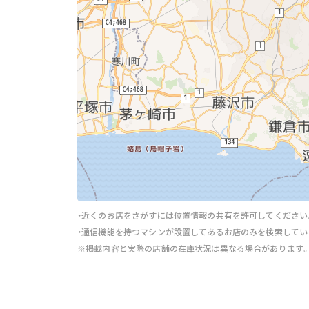
・近くのお店をさがすには位置情報の共有を許可してください
・通信機能を持つマシンが設置してあるお店のみを検索してい
※掲載内容と実際の店舗の在庫状況は異なる場合があります