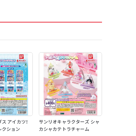
ス アイカツ！
サンリオキャラクターズ シャ
レクション
カシャカテトラチャーム