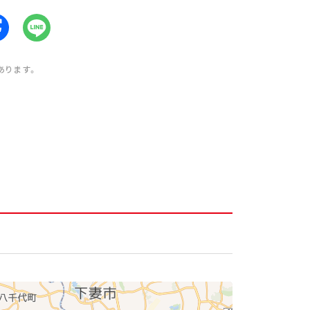
あります。