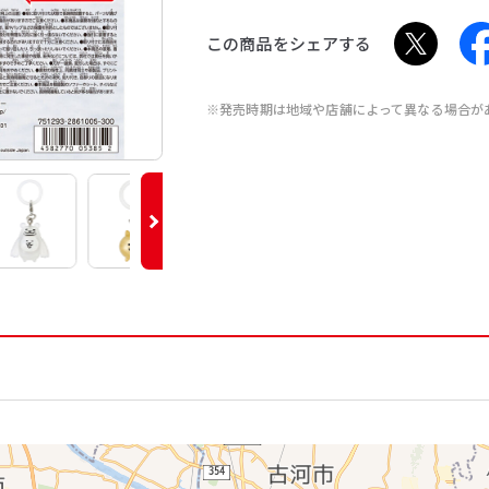
この商品をシェアする
※発売時期は地域や店舗によって異なる場合が