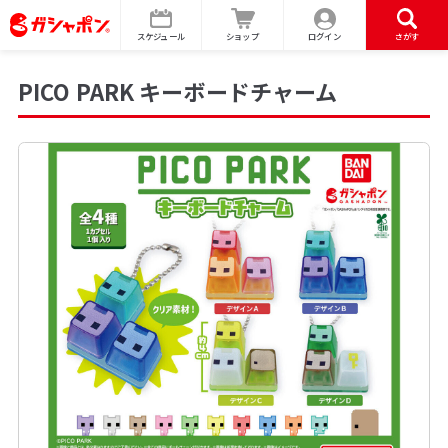
スケジュール
ショップ
ログイン
さがす
PICO PARK キーボードチャーム