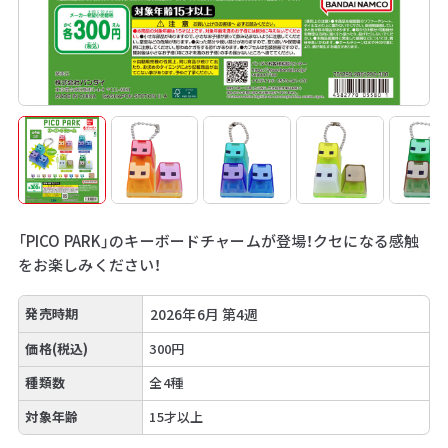
「PICO PARK」のキーボードチャームが登場！クセになる感触
をお楽しみください！
発売時期
2026年6月 第4週
価格(税込)
300円
種類数
全4種
対象年齢
15才以上