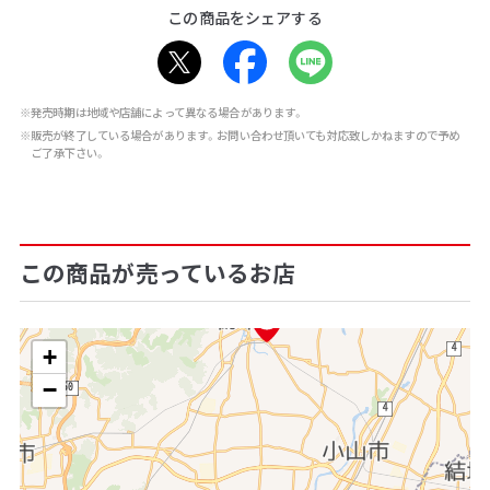
この商品をシェアする
※発売時期は地域や店舗によって異なる場合があります。
※販売が終了している場合があります。お問い合わせ頂いても対応致しかねますので予め
ご了承下さい。
この商品が売っているお店
+
−