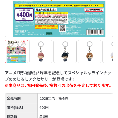
アニメ『呪術廻戦』5周年を記念してスペシャルなラインナッ
プのめじるしアクセサリーが登場です！
※本商品は、初回発売後、複数回の出荷を予定しております。
発売時期
2026年7月 第4週
価格(税込)
400円
種類数
全8種