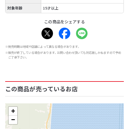
対象年齢
15才以上
この商品をシェアする
※発売時期は地域や店舗によって異なる場合があります。
※販売が終了している場合があります。お問い合わせ頂いても対応致しかねますので予め
ご了承下さい。
この商品が売っているお店
+
−