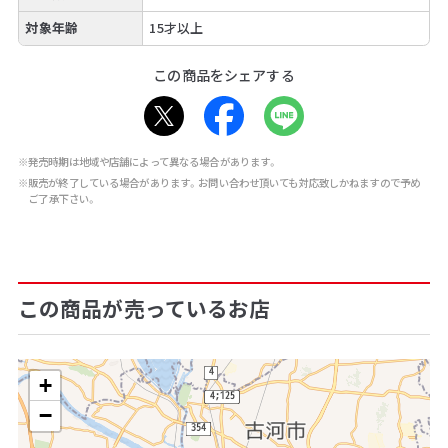
対象年齢
15才以上
この商品をシェアする
※発売時期は地域や店舗によって異なる場合があります。
※販売が終了している場合があります。お問い合わせ頂いても対応致しかねますので予め
ご了承下さい。
この商品が売っているお店
+
−