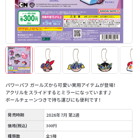
パワーパフ ガールズから可愛い実用アイテムが登場！
アクリルをスライドするとミラーになっています♪
ボールチェーンつきで持ち運びにも便利です！
発売時期
2026年7月 第2週
価格(税込)
300円
種類数
全5種