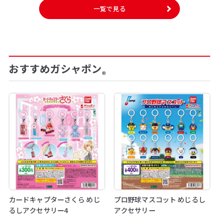
一覧で見る
おすすめガシャポン
®
カードキャプターさくら めじ
プロ野球マスコット めじるし
るしアクセサリー4
アクセサリー