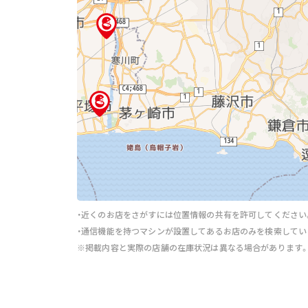
・近くのお店をさがすには位置情報の共有を許可してください
・通信機能を持つマシンが設置してあるお店のみを検索してい
※掲載内容と実際の店舗の在庫状況は異なる場合があります