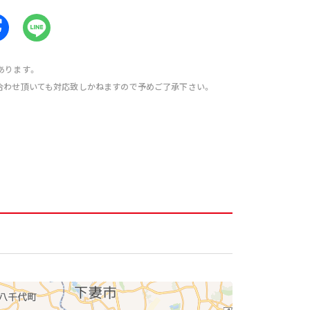
あります。
合わせ頂いても対応致しかねますので予めご了承下さい。