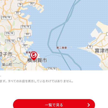
。
ます。すべてのお店を表示しているわけではありません。
。
一覧で見る