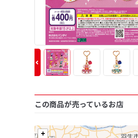
この商品が売っているお店
+