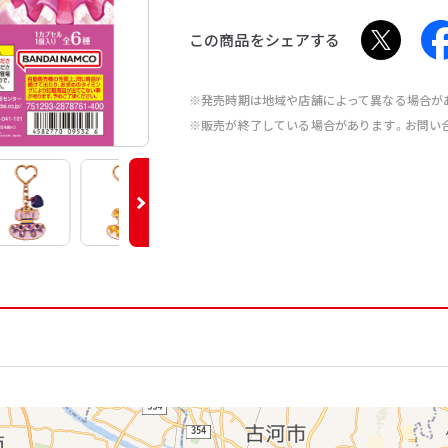
この商品をシェアする
※発売時期は地域や店舗によって異なる場合が
※販売が終了している場合があります。お問い