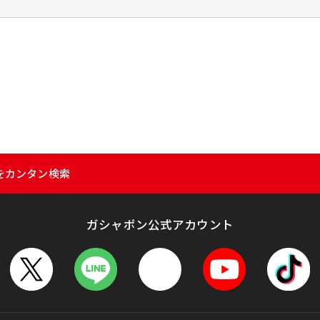
をカンタン検索
ガシャポン公式アカウント