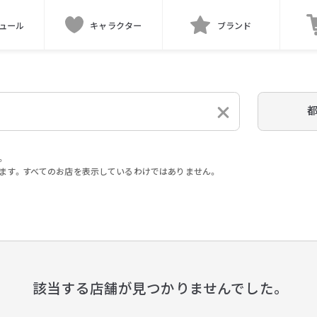
ュール
キャラクター
ブランド
。
ます。すべてのお店を表示しているわけではありません。
。
該当する店舗が見つかりませんでした。