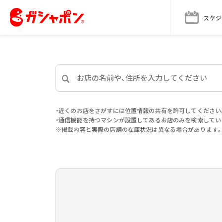
スケジ
・近くのお店をさがすには位置情報の共有を許可してください
・通信機能を持つマシンが設置してあるお店のみを検索してい
※掲載内容と実際の店舗の在庫状況は異なる場合があります