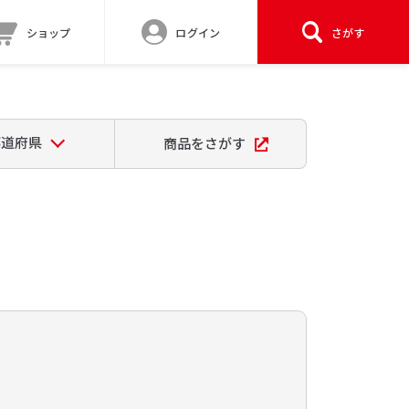
ショップ
ログイン
さがす
都道府県
商品をさがす