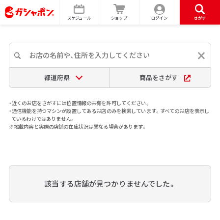
スケジュール
ショップ
ログイン
さがす
都道府県
商品をさがす
・近くのお店をさがすには位置情報の共有を許可してください。
・通信機能を持つマシンが設置してあるお店のみを検索しています。すべてのお店を表示し
ているわけではありません。
※掲載内容と実際の店舗の在庫状況は異なる場合があります。
該当する店舗が見つかりませんでした。