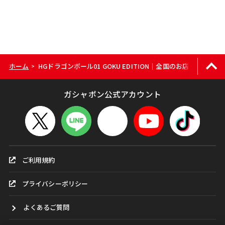
ホーム
HGドラゴンボール01 GOKU EDITION｜全国のお店をカンタン
>
ガシャポン公式アカウント
ご利用規約
プライバシーポリシー
よくあるご質問