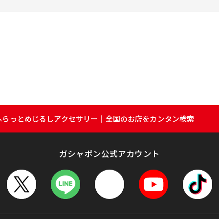
ズ ふらっとめじるしアクセサリー｜全国のお店をカンタン検索
ガシャポン公式アカウント