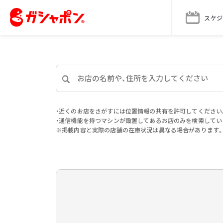
スケジ
・近くのお店をさがすには位置情報の共有を許可してください
・通信機能を持つマシンが設置してあるお店のみを検索してい
※掲載内容と実際の店舗の在庫状況は異なる場合があります