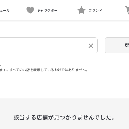
ュール
キャラクター
ブランド
。
ます。すべてのお店を表示しているわけではありません。
。
該当する店舗が見つかりませんでした。