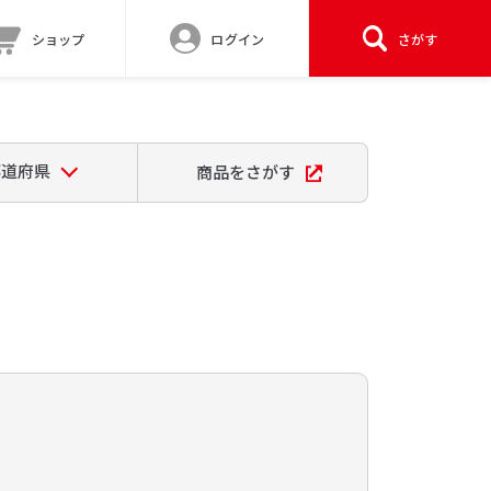
ショップ
ログイン
さがす
都道府県
商品をさがす