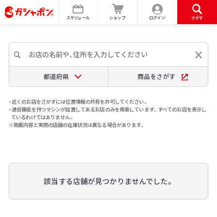
スケジュール
ショップ
ログイン
さがす
都道府県
商品をさがす
・近くのお店をさがすには位置情報の共有を許可してください。
・通信機能を持つマシンが設置してあるお店のみを検索しています。すべてのお店を表示し
ているわけではありません。
※掲載内容と実際の店舗の在庫状況は異なる場合があります。
該当する店舗が見つかりませんでした。