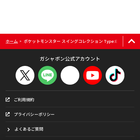
ホーム
ポケットモンスター スイングコレクション Type:Electric
>
ガシャポン公式アカウント
ご利用規約
プライバシーポリシー
よくあるご質問