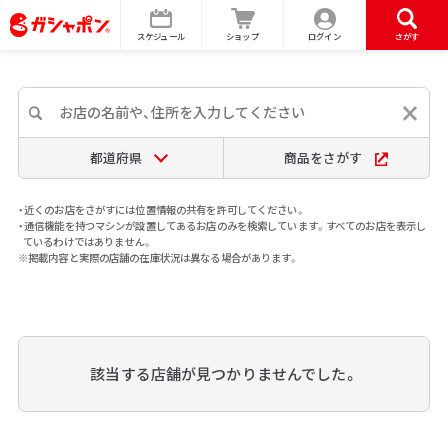
スケジュール
ショップ
ログイン
さがす
都道府県
商品をさがす
・近くのお店をさがすには位置情報の共有を許可してください。
・通信機能を持つマシンが設置してあるお店のみを検索しています。すべてのお店を表示し
ているわけではありません。
※掲載内容と実際の店舗の在庫状況は異なる場合があります。
該当する店舗が見つかりませんでした。