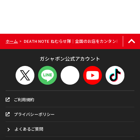
ホーム
DEATH NOTE ねむらせ隊｜全国のお店をカンタン検索
>
ガシャポン公式アカウント
ご利用規約
プライバシーポリシー
よくあるご質問